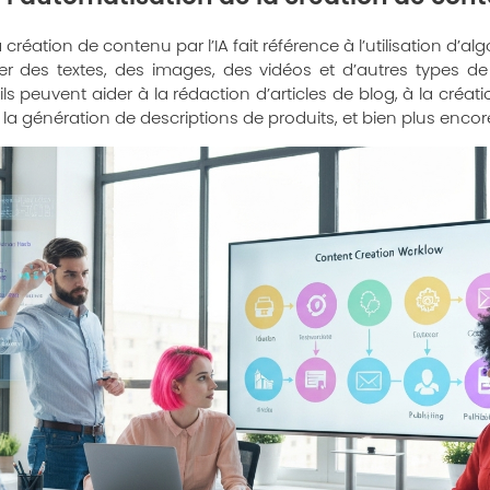
création de contenu par l’IA fait référence à l’utilisation d’al
nérer des textes, des images, des vidéos et d’autres types 
s peuvent aider à la rédaction d’articles de blog, à la créat
 la génération de descriptions de produits, et bien plus encor