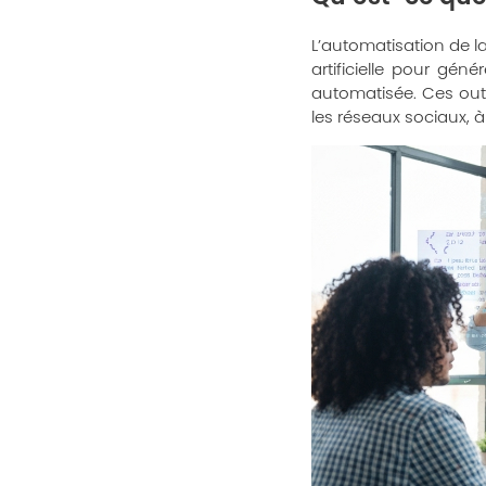
L’automatisation de la 
artificielle pour gé
automatisée. Ces outil
les réseaux sociaux, à