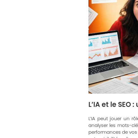
L’IA et le SEO 
L’IA peut jouer un rô
analyser les mots-clé
performances de vos 