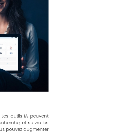
 Les outils IA peuvent
cherche, et suivre les
vous pouvez augmenter