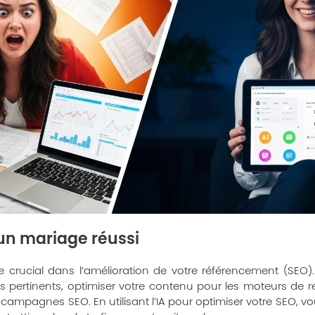
: un mariage réussi
le crucial dans l’amélioration de votre référencement (SEO).
s pertinents, optimiser votre contenu pour les moteurs de re
campagnes SEO. En utilisant l’IA pour optimiser votre SEO, 