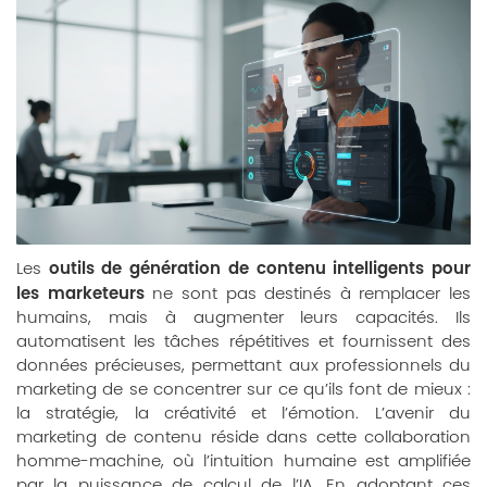
outils de génération de contenu intelligents pour
Les
les marketeurs
ne sont pas destinés à remplacer les
humains, mais à augmenter leurs capacités. Ils
automatisent les tâches répétitives et fournissent des
données précieuses, permettant aux professionnels du
marketing de se concentrer sur ce qu’ils font de mieux :
la stratégie, la créativité et l’émotion. L’avenir du
marketing de contenu réside dans cette collaboration
homme-machine, où l’intuition humaine est amplifiée
par la puissance de calcul de l’IA. En adoptant ces