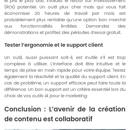
le prix le plus bas. Évaluez le retour sur investissement
(ROI) potentiel. Un outil plus cher mais qui vous fait
économiser 20 heures de travail par mois est
probablement plus rentable qu’une option bon marché
aux fonctionnalités limitées. Demandez des
démonstrations et profitez des périodes d’essai gratuit.
Tester l’ergonomie et le support client
Un outil, aussi puissant soit-il, est inutile s’il est trop
complexe à utiliser. L’interface doit être intuitive et le
temps de prise en main rapide pour votre équipe. Testez
également la réactivité et la qualité du support client. En
cas de problème, un support efficace peut faire toute la
différence. Un bon support est un critère essentiel lors du
choix de vos
outils IA pour le marketing
.
Conclusion : L’avenir de la création
de contenu est collaboratif