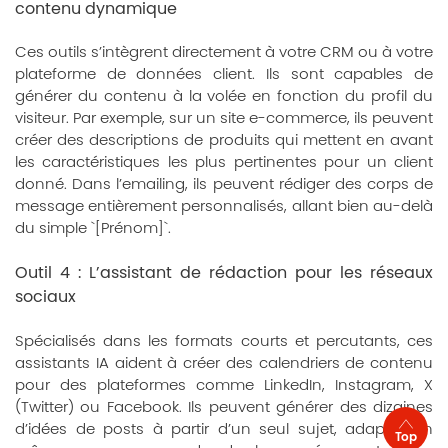
contenu dynamique
Ces outils s’intègrent directement à votre CRM ou à votre
plateforme de données client. Ils sont capables de
générer du contenu à la volée en fonction du profil du
visiteur. Par exemple, sur un site e-commerce, ils peuvent
créer des descriptions de produits qui mettent en avant
les caractéristiques les plus pertinentes pour un client
donné. Dans l’emailing, ils peuvent rédiger des corps de
message entièrement personnalisés, allant bien au-delà
du simple `[Prénom]`.
Outil 4 : L’assistant de rédaction pour les réseaux
sociaux
Spécialisés dans les formats courts et percutants, ces
assistants IA aident à créer des calendriers de contenu
pour des plateformes comme LinkedIn, Instagram, X
(Twitter) ou Facebook. Ils peuvent générer des dizaines
d’idées de posts à partir d’un seul sujet, adapter un
Top