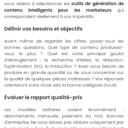
outils de génération de
vous aidera à sélectionner les
contenu intelligents pour les marketeurs
qui
correspondent réellement à vos impératifs.
Définir vos besoins et objectifs
Avant même de regarder les offres, posez-vous les
bonnes questions. Quel type de contenu produisez-
vous le plus ? Quel est votre principal goulot
d’étranglement : la recherche d’idées, la rédaction,
l’optimisation SEO, la traduction ? Avez-vous besoin de
produire en grande quantité ou de vous concentrer sur
la qualité de quelques pièces maîtresses ? Vos réponses
orienteront votre choix vers la bonne catégorie d’outil.
Évaluer le rapport qualité-prix
Les modèles tarifaires varient énormément :
abonnements mensuels, paiement au mot, licences
d’entreprise. Ne vous laissez pas séduire uniquement par