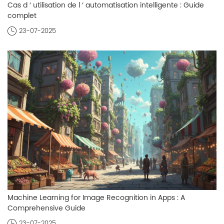
Cas d ‘ utilisation de l ‘ automatisation intelligente : Guide
complet
23-07-2025
Machine Learning for Image Recognition in Apps : A
Comprehensive Guide
23-07-2025