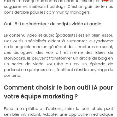
même message aux codes de chaque réseau, et même
suggérer les meilleurs hashtags. C’est un gain de temps
considérable pour les community managers.
Outil 5 : Le générateur de scripts vidéo et audio
Le contenu vidéo et audio (podcasts) est en plein essor.
Ces outils spécialisés aident à surmonter le syndrome
de la page blanche en générant des structures de script,
des dialogues, des voix off et même des idées de
storyboard. Ils peuvent transformer un article de blog en
un script de vidéo YouTube ou en un épisode de
podcast en quelques clics, facilitant ainsi le recyclage de
contenu.
Comment choisir le bon outil IA pour
votre équipe marketing ?
Face à la pléthore d’options, faire le bon choix peut
sembler intimidant. Adopter une approche méthodique