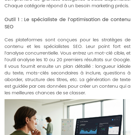
Chaque catégorie répond à un besoin marketing précis.
Outil 1 : Le spécialiste de l’optimisation de contenu
SEO
Ces plateformes sont conçues pour les stratèges de
contenu et les spécialistes SEO. Leur point fort est
l’analyse concurrentielle. Vous entrez un mot-clé cible, et
l’outil analyse les 10 ou 20 premiers résultats sur Google.
Il vous fournit ensuite un plan détaillé : longueur idéale
du texte, mots-clés secondaires à inclure, questions à
aborder, structure des titres, etc. La génération de texte
est guidée par ces données pour créer un contenu qui a
les meilleures chances de se classer.