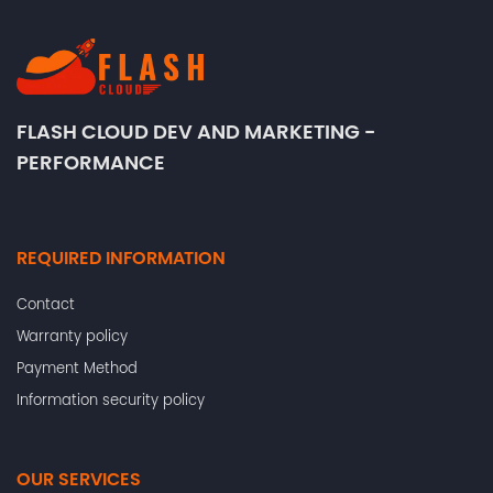
FLASH CLOUD DEV AND MARKETING -
PERFORMANCE
REQUIRED INFORMATION
Contact
Warranty policy
Payment Method
Information security policy
OUR SERVICES