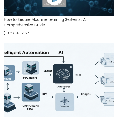
How to Secure Machine Learning Systems : A
Comprehensive Guide
23-07-2025