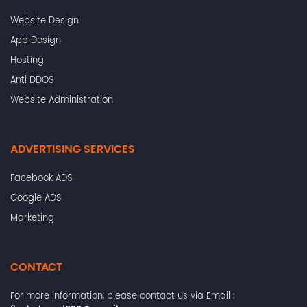
Website Design
App Design
Hosting
Anti DDOS
Website Administration
ADVERTISING SERVICES
Facebook ADS
Google ADS
Marketing
CONTACT
For more information, please contact us via Email :