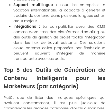
Support multilingue :
Pour les entreprises à
vocation internationale, la capacité à générer et
traduire du contenu dans plusieurs langues est un
atout majeur.
Intégrations :
La compatibilité avec des CMS
comme WordPress, des plateformes d’emailing ou
des outils de gestion de projet facilite l’intégration
dans les flux de travail existants. Des solutions
cloud comme celles proposées par
flashs.cloud
peuvent souvent s’intégrer de manière
transparente avec ces outils.
Top 5 des Outils de Génération de
Contenu Intelligents pour les
Marketeurs (par catégorie)
Plutôt que de lister des marques spécifiques qui
évoluent constamment, il est plus judicieux de
comprendre les grandes catégories d’outils disponibles.