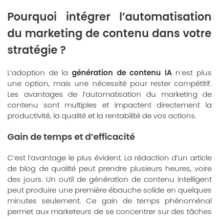
Pourquoi intégrer l’automatisation
du marketing de contenu dans votre
stratégie ?
génération de contenu IA
L’adoption de la
n’est plus
une option, mais une nécessité pour rester compétitif.
Les avantages de l’automatisation du marketing de
contenu sont multiples et impactent directement la
productivité, la qualité et la rentabilité de vos actions.
Gain de temps et d’efficacité
C’est l’avantage le plus évident. La rédaction d’un article
de blog de qualité peut prendre plusieurs heures, voire
des jours. Un outil de génération de contenu intelligent
peut produire une première ébauche solide en quelques
minutes seulement. Ce gain de temps phénoménal
permet aux marketeurs de se concentrer sur des tâches