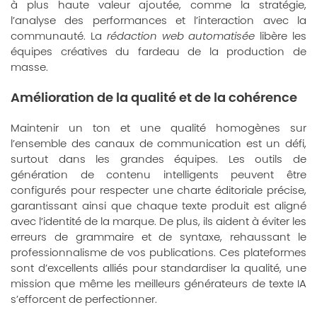
à plus haute valeur ajoutée, comme la stratégie,
l’analyse des performances et l’interaction avec la
communauté. La
rédaction web automatisée
libère les
équipes créatives du fardeau de la production de
masse.
Amélioration de la qualité et de la cohérence
Maintenir un ton et une qualité homogènes sur
l’ensemble des canaux de communication est un défi,
surtout dans les grandes équipes. Les outils de
génération de contenu intelligents peuvent être
configurés pour respecter une charte éditoriale précise,
garantissant ainsi que chaque texte produit est aligné
avec l’identité de la marque. De plus, ils aident à éviter les
erreurs de grammaire et de syntaxe, rehaussant le
professionnalisme de vos publications. Ces plateformes
sont d’excellents alliés pour standardiser la qualité, une
mission que même les meilleurs générateurs de texte IA
s’efforcent de perfectionner.