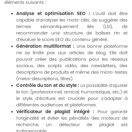
éléments suivants :
Analyse et optimisation SEO :
L’outil doit être
capable d’analyser les mots-clés, de suggérer des
termes sémantiquement liés (LSI), de
recommander une structure de balises Hn et
d’évaluer le score SEO du contenu généré.
Génération multiformat :
Une bonne plateforme
ne se limite pas aux articles de blog. Elle doit
pouvoir créer des publications pour les réseaux
sociaux, des scripts vidéo, des newsletters, des
descriptions de produits et même des micro-textes
(meta-descriptions, titres).
Contrôle du ton et du style :
La possibilité d’ajuster
le ton (professionnel, amical, humoristique, etc.) et
le style d’écriture est cruciale pour s’adapter à
différentes audiences et plateformes.
Vérificateur de plagiat intégré :
Pour garantir
l’originalité et éviter les pénalités des moteurs de
recherche, un détecteur de plagiat est
indispensable.