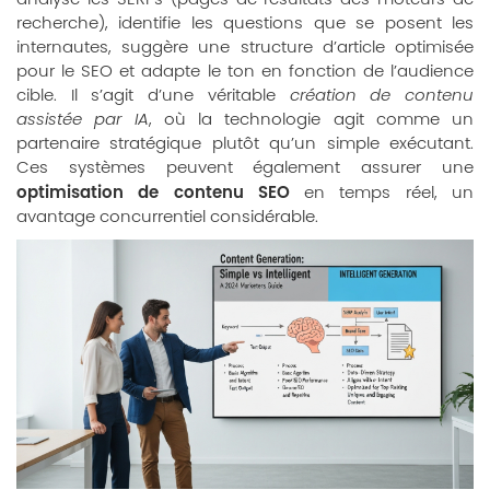
recherche), identifie les questions que se posent les
internautes, suggère une structure d’article optimisée
pour le SEO et adapte le ton en fonction de l’audience
cible. Il s’agit d’une véritable
création de contenu
assistée par IA
, où la technologie agit comme un
partenaire stratégique plutôt qu’un simple exécutant.
Ces systèmes peuvent également assurer une
optimisation de contenu SEO
en temps réel, un
avantage concurrentiel considérable.