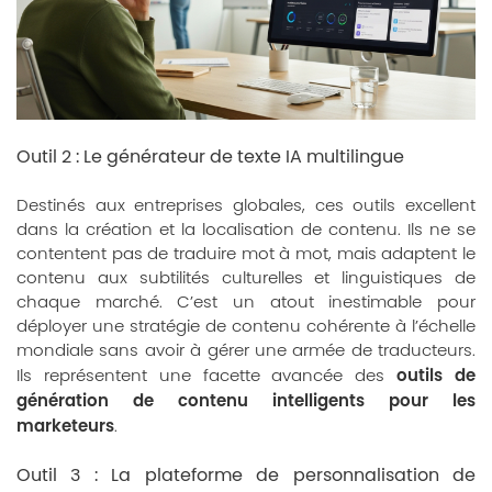
Outil 2 : Le générateur de texte IA multilingue
Destinés aux entreprises globales, ces outils excellent
dans la création et la localisation de contenu. Ils ne se
contentent pas de traduire mot à mot, mais adaptent le
contenu aux subtilités culturelles et linguistiques de
chaque marché. C’est un atout inestimable pour
déployer une stratégie de contenu cohérente à l’échelle
mondiale sans avoir à gérer une armée de traducteurs.
outils de
Ils représentent une facette avancée des
génération de contenu intelligents pour les
marketeurs
.
Outil 3 : La plateforme de personnalisation de