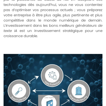
technologies dès aujourd’hui, vous ne vous contentez
pas d’optimiser vos processus actuels ; vous préparez
votre entreprise à être plus agile, plus pertinente et plus
compétitive dans le monde numérique de demain.
L’investissement dans les bons
meilleurs générateurs de
texte IA
est un investissement stratégique pour une
croissance durable.