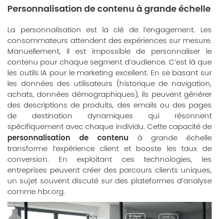
Personnalisation de contenu à grande échelle
La personnalisation est la clé de l’engagement. Les
consommateurs attendent des expériences sur mesure.
Manuellement, il est impossible de personnaliser le
contenu pour chaque segment d’audience. C’est là que
les outils IA pour le marketing excellent. En se basant sur
les données des utilisateurs (historique de navigation,
achats, données démographiques), ils peuvent générer
des descriptions de produits, des emails ou des pages
de destination dynamiques qui résonnent
spécifiquement avec chaque individu. Cette capacité de
personnalisation de contenu
à grande échelle
transforme l’expérience client et booste les taux de
conversion. En exploitant ces technologies, les
entreprises peuvent créer des parcours clients uniques,
un sujet souvent discuté sur des plateformes d’analyse
comme
hbr.org
.