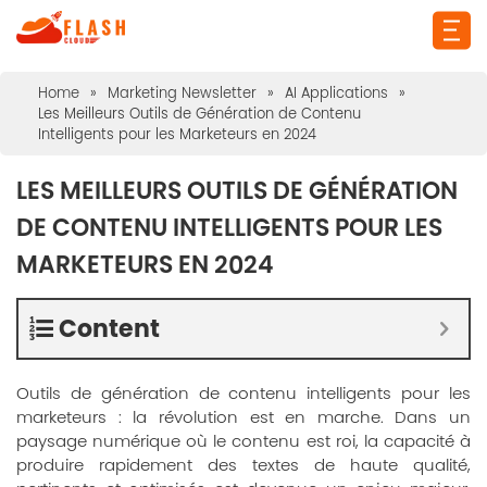
Home
»
Marketing Newsletter
»
AI Applications
»
Les Meilleurs Outils de Génération de Contenu
Intelligents pour les Marketeurs en 2024
LES MEILLEURS OUTILS DE GÉNÉRATION
DE CONTENU INTELLIGENTS POUR LES
MARKETEURS EN 2024
Content
Outils de génération de contenu intelligents pour les
marketeurs : la révolution est en marche. Dans un
paysage numérique où le contenu est roi, la capacité à
produire rapidement des textes de haute qualité,