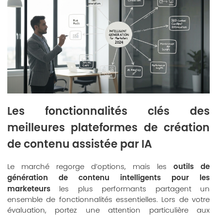
Les fonctionnalités clés des
meilleures plateformes de création
de contenu assistée par IA
outils de
Le marché regorge d’options, mais les
génération de contenu intelligents pour les
marketeurs
les plus performants partagent un
ensemble de fonctionnalités essentielles. Lors de votre
évaluation, portez une attention particulière aux