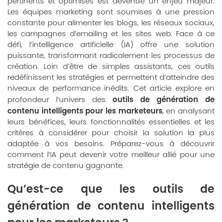
pertinents et optimisés est devenue un enjeu majeur.
Les équipes marketing sont soumises à une pression
constante pour alimenter les blogs, les réseaux sociaux,
les campagnes d’emailing et les sites web. Face à ce
défi, l’intelligence artificielle (IA) offre une solution
puissante, transformant radicalement les processus de
création. Loin d’être de simples assistants, ces outils
redéfinissent les stratégies et permettent d’atteindre des
niveaux de performance inédits. Cet article explore en
outils de génération de
profondeur l’univers des
contenu intelligents pour les marketeurs
, en analysant
leurs bénéfices, leurs fonctionnalités essentielles et les
critères à considérer pour choisir la solution la plus
adaptée à vos besoins. Préparez-vous à découvrir
comment l’IA peut devenir votre meilleur allié pour une
stratégie de contenu gagnante.
Qu’est-ce que les outils de
génération de contenu intelligents