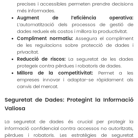
precises i accessibles permeten prendre decisions
més informades.
Augment de l’eficiència operativa:
L’automatització dels processos de gestió de
dades redueix els costos i millora la productivitat.
Compliment normatiu:
Assegura el compliment
de les regulacions sobre protecció de dades i
privacitat.
Reducció de riscos:
La seguretat de les dades
protegeix contra pèrdues i robatoris de dades.
Millora de la competitivitat:
Permet a les
empreses innovar i adaptar-se ràpidament als
canvis del mercat.
Seguretat de Dades: Protegint la Informació
Valiosa
La seguretat de dades és crucial per protegir la
informació confidencial contra accessos no autoritzats,
pèrdues i robatoris. Les estratègies de seguretat