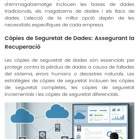
d’emmagatzematge inclouen les bases de dades
tradicionals, els magatzems de dades i els llacs de
dades. L’elecció de la millor opció depèn de les
necessitats específiques de cada empresa.
Còpies de Seguretat de Dades: Assegurant la
Recuperació
Les còpies de seguretat de dades són essencials per
protegir contra la pèrdua de dades a causa de fallades
del sistema, errors humans o desastres naturals. Les
estratègies de còpies de seguretat inclouen les còpies
de seguretat completes, les còpies de seguretat
incrementals i les còpies de seguretat diferencials.