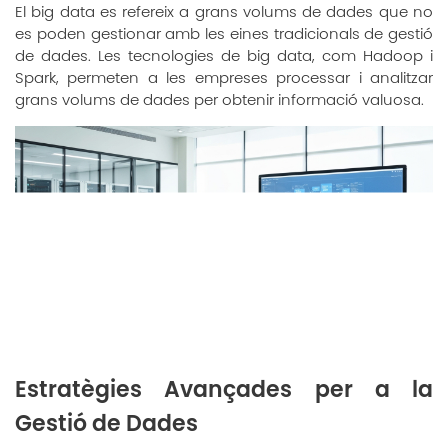
El big data es refereix a grans volums de dades que no
es poden gestionar amb les eines tradicionals de gestió
de dades. Les tecnologies de big data, com Hadoop i
Spark, permeten a les empreses processar i analitzar
grans volums de dades per obtenir informació valuosa.
Estratègies Avançades per a la
Gestió de Dades