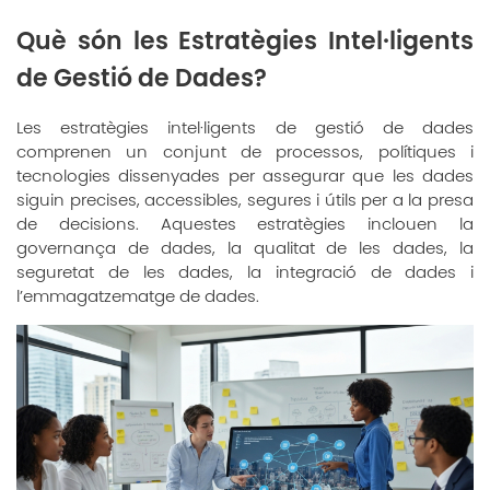
Què són les Estratègies Intel·ligents
de Gestió de Dades?
Les estratègies intel·ligents de gestió de dades
comprenen un conjunt de processos, polítiques i
tecnologies dissenyades per assegurar que les dades
siguin precises, accessibles, segures i útils per a la presa
de decisions. Aquestes estratègies inclouen la
governança de dades, la qualitat de les dades, la
seguretat de les dades, la integració de dades i
l’emmagatzematge de dades.