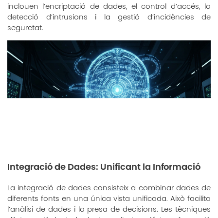
inclouen l’encriptació de dades, el control d’accés, la
detecció d’intrusions i la gestió d’incidències de
seguretat.
Integració de Dades: Unificant la Informació
La integració de dades consisteix a combinar dades de
diferents fonts en una única vista unificada. Això facilita
l’anàlisi de dades i la presa de decisions. Les tècniques