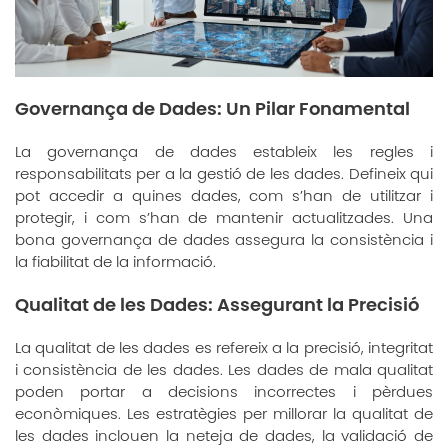
Governança de Dades: Un Pilar Fonamental
La governança de dades estableix les regles i
responsabilitats per a la gestió de les dades. Defineix qui
pot accedir a quines dades, com s’han de utilitzar i
protegir, i com s’han de mantenir actualitzades. Una
bona governança de dades assegura la consistència i
la fiabilitat de la informació.
Qualitat de les Dades: Assegurant la Precisió
La qualitat de les dades es refereix a la precisió, integritat
i consistència de les dades. Les dades de mala qualitat
poden portar a decisions incorrectes i pèrdues
econòmiques. Les estratègies per millorar la qualitat de
les dades inclouen la neteja de dades, la validació de