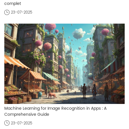
complet
23-07-2025
Machine Learning for Image Recognition in Apps : A
Comprehensive Guide
23-07-2025