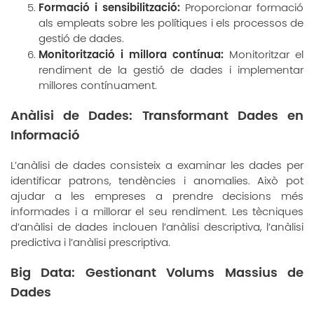
Formació i sensibilització:
Proporcionar formació
als empleats sobre les polítiques i els processos de
gestió de dades.
Monitorització i millora contínua:
Monitoritzar el
rendiment de la gestió de dades i implementar
millores contínuament.
Anàlisi de Dades: Transformant Dades en
Informació
L’anàlisi de dades consisteix a examinar les dades per
identificar patrons, tendències i anomalies. Això pot
ajudar a les empreses a prendre decisions més
informades i a millorar el seu rendiment. Les tècniques
d’anàlisi de dades inclouen l’anàlisi descriptiva, l’anàlisi
predictiva i l’anàlisi prescriptiva.
Big Data: Gestionant Volums Massius de
Dades