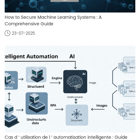
How to Secure Machine Learning Systems : A
Comprehensive Guide
23-07-2025
Cas d ‘ utilisation de l ‘ automatisation intelligente : Guide