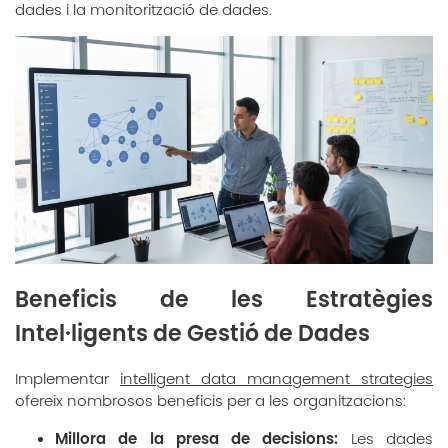
dades i la monitorització de dades.
Beneficis de les Estratègies
Intel·ligents de Gestió de Dades
Implementar
intelligent data management strategies
ofereix nombrosos beneficis per a les organitzacions:
Millora de la presa de decisions:
Les dades