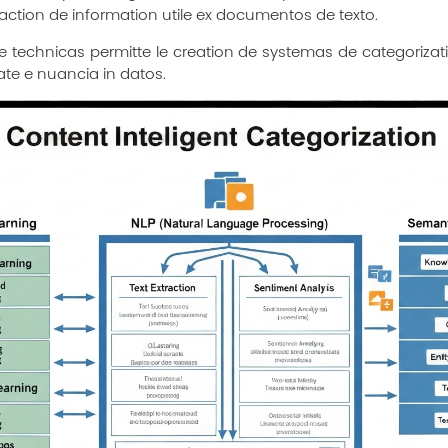
action de information utile ex documentos de texto.
te technicas permitte le creation de systemas de categoriza
ate e nuancia in datos.