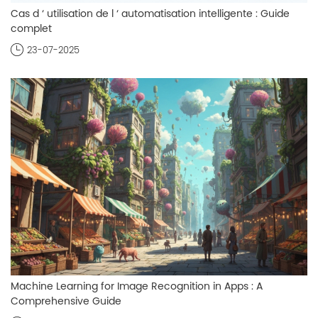
Cas d ‘ utilisation de l ‘ automatisation intelligente : Guide
complet
23-07-2025
Machine Learning for Image Recognition in Apps : A
Comprehensive Guide