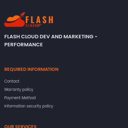
FLASH CLOUD DEV AND MARKETING -
PERFORMANCE
REQUIRED INFORMATION
Contact
Warranty policy
Payment Method
Information security policy
OUR SERVICES