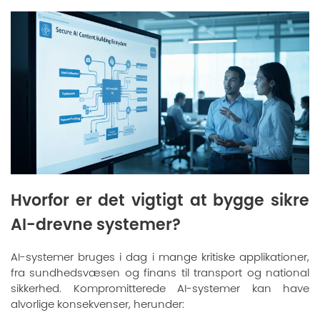
Hvorfor er det vigtigt at bygge sikre
AI-drevne systemer?
AI-systemer bruges i dag i mange kritiske applikationer,
fra sundhedsvæsen og finans til transport og national
sikkerhed. Kompromitterede AI-systemer kan have
alvorlige konsekvenser, herunder: