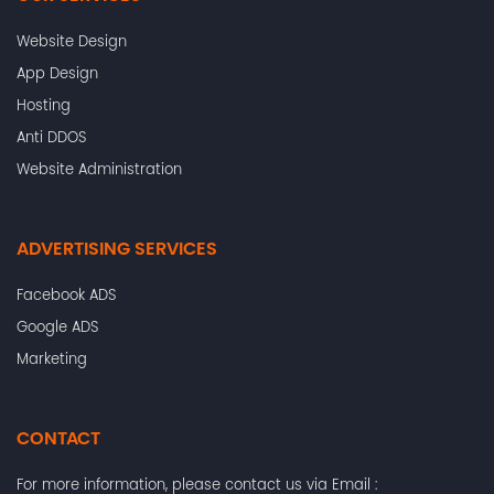
Website Design
App Design
Hosting
Anti DDOS
Website Administration
ADVERTISING SERVICES
Facebook ADS
Google ADS
Marketing
CONTACT
For more information, please contact us via Email :