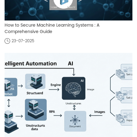
How to Secure Machine Learning Systems : A
Comprehensive Guide
23-07-2025